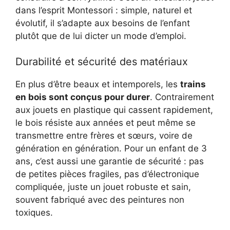
dans l’esprit Montessori : simple, naturel et
évolutif, il s’adapte aux besoins de l’enfant
plutôt que de lui dicter un mode d’emploi.
Durabilité et sécurité des matériaux
En plus d’être beaux et intemporels, les
trains
en bois sont conçus pour durer
. Contrairement
aux jouets en plastique qui cassent rapidement,
le bois résiste aux années et peut même se
transmettre entre frères et sœurs, voire de
génération en génération. Pour un enfant de 3
ans, c’est aussi une garantie de sécurité : pas
de petites pièces fragiles, pas d’électronique
compliquée, juste un jouet robuste et sain,
souvent fabriqué avec des peintures non
toxiques.