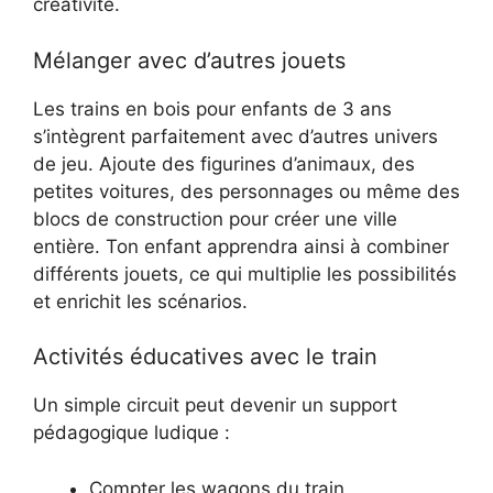
créativité.
Mélanger avec d’autres jouets
Les trains en bois pour enfants de 3 ans
s’intègrent parfaitement avec d’autres univers
de jeu. Ajoute des figurines d’animaux, des
petites voitures, des personnages ou même des
blocs de construction pour créer une ville
entière. Ton enfant apprendra ainsi à combiner
différents jouets, ce qui multiplie les possibilités
et enrichit les scénarios.
Activités éducatives avec le train
Un simple circuit peut devenir un support
pédagogique ludique :
Compter les wagons du train.