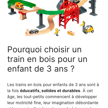
Pourquoi choisir un
train en bois pour un
enfant de 3 ans ?
Les trains en bois pour enfants de 3 ans sont à
la fois
éducatifs, solides et durables
. À cet
âge, les tout-petits commencent à développer
leur motricité fine, leur imagination débordante