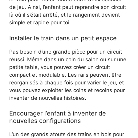
de jeu. Ainsi, l’enfant peut reprendre son circuit
là où il s’était arrêté, et le rangement devient
simple et rapide pour toi.
Installer le train dans un petit espace
Pas besoin d’une grande pièce pour un circuit
réussi. Même dans un coin du salon ou sur une
petite table, vous pouvez créer un circuit
compact et modulable. Les rails peuvent être
réorganisés à chaque fois pour varier le jeu, et
vous pouvez exploiter les coins et recoins pour
inventer de nouvelles histoires.
Encourager l’enfant à inventer de
nouvelles configurations
L’un des grands atouts des trains en bois pour