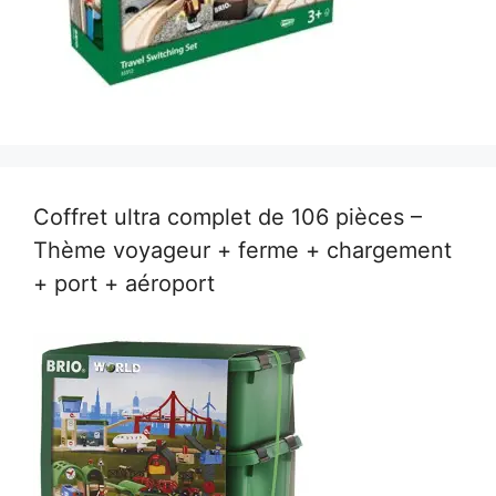
Coffret ultra complet de 106 pièces –
Thème voyageur + ferme + chargement
+ port + aéroport