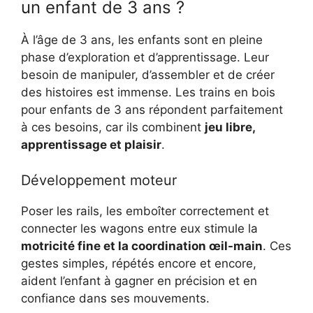
un enfant de 3 ans ?
À l’âge de 3 ans, les enfants sont en pleine
phase d’exploration et d’apprentissage. Leur
besoin de manipuler, d’assembler et de créer
des histoires est immense. Les trains en bois
pour enfants de 3 ans répondent parfaitement
à ces besoins, car ils combinent
jeu libre,
apprentissage et plaisir
.
Développement moteur
Poser les rails, les emboîter correctement et
connecter les wagons entre eux stimule la
motricité fine et la coordination œil-main
. Ces
gestes simples, répétés encore et encore,
aident l’enfant à gagner en précision et en
confiance dans ses mouvements.