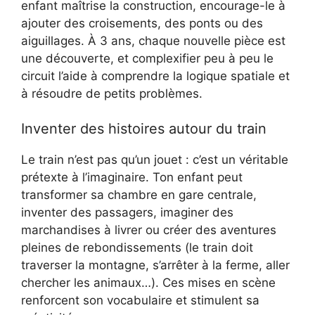
enfant maîtrise la construction, encourage-le à
ajouter des croisements, des ponts ou des
aiguillages. À 3 ans, chaque nouvelle pièce est
une découverte, et complexifier peu à peu le
circuit l’aide à comprendre la logique spatiale et
à résoudre de petits problèmes.
Inventer des histoires autour du train
Le train n’est pas qu’un jouet : c’est un véritable
prétexte à l’imaginaire. Ton enfant peut
transformer sa chambre en gare centrale,
inventer des passagers, imaginer des
marchandises à livrer ou créer des aventures
pleines de rebondissements (le train doit
traverser la montagne, s’arrêter à la ferme, aller
chercher les animaux…). Ces mises en scène
renforcent son vocabulaire et stimulent sa