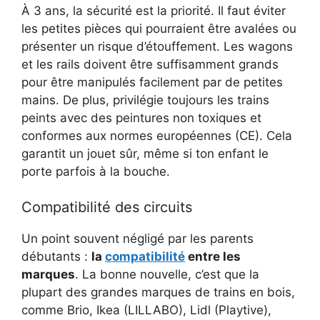
À 3 ans, la sécurité est la priorité. Il faut éviter
les petites pièces qui pourraient être avalées ou
présenter un risque d’étouffement. Les wagons
et les rails doivent être suffisamment grands
pour être manipulés facilement par de petites
mains. De plus, privilégie toujours les trains
peints avec des peintures non toxiques et
conformes aux normes européennes (CE). Cela
garantit un jouet sûr, même si ton enfant le
porte parfois à la bouche.
Compatibilité des circuits
Un point souvent négligé par les parents
débutants :
la
compatibilité
entre les
marques
. La bonne nouvelle, c’est que la
plupart des grandes marques de trains en bois,
comme Brio, Ikea (LILLABO), Lidl (Playtive),