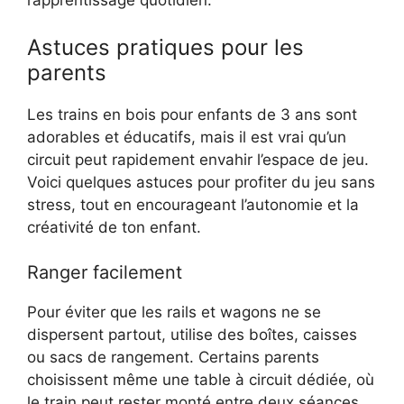
l’apprentissage quotidien.
Astuces pratiques pour les
parents
Les trains en bois pour enfants de 3 ans sont
adorables et éducatifs, mais il est vrai qu’un
circuit peut rapidement envahir l’espace de jeu.
Voici quelques astuces pour profiter du jeu sans
stress, tout en encourageant l’autonomie et la
créativité de ton enfant.
Ranger facilement
Pour éviter que les rails et wagons ne se
dispersent partout, utilise des boîtes, caisses
ou sacs de rangement. Certains parents
choisissent même une table à circuit dédiée, où
le train peut rester monté entre deux séances