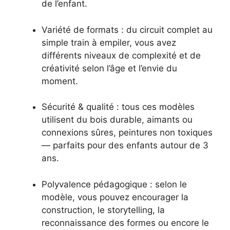
de l’enfant.
Variété de formats : du circuit complet au
simple train à empiler, vous avez
différents niveaux de complexité et de
créativité selon l’âge et l’envie du
moment.
Sécurité & qualité : tous ces modèles
utilisent du bois durable, aimants ou
connexions sûres, peintures non toxiques
— parfaits pour des enfants autour de 3
ans.
Polyvalence pédagogique : selon le
modèle, vous pouvez encourager la
construction, le storytelling, la
reconnaissance des formes ou encore le