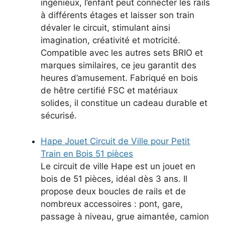
ingénieux, l’enfant peut connecter les rails
à différents étages et laisser son train
dévaler le circuit, stimulant ainsi
imagination, créativité et motricité.
Compatible avec les autres sets BRIO et
marques similaires, ce jeu garantit des
heures d’amusement. Fabriqué en bois
de hêtre certifié FSC et matériaux
solides, il constitue un cadeau durable et
sécurisé.
Hape Jouet Circuit de Ville pour Petit
Train en Bois 51 pièces
Le circuit de ville Hape est un jouet en
bois de 51 pièces, idéal dès 3 ans. Il
propose deux boucles de rails et de
nombreux accessoires : pont, gare,
passage à niveau, grue aimantée, camion