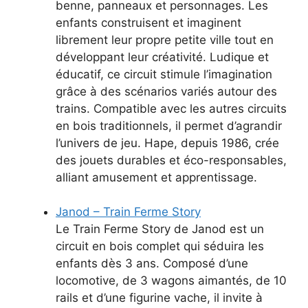
benne, panneaux et personnages. Les
enfants construisent et imaginent
librement leur propre petite ville tout en
développant leur créativité. Ludique et
éducatif, ce circuit stimule l’imagination
grâce à des scénarios variés autour des
trains. Compatible avec les autres circuits
en bois traditionnels, il permet d’agrandir
l’univers de jeu. Hape, depuis 1986, crée
des jouets durables et éco-responsables,
alliant amusement et apprentissage.
Janod – Train Ferme Story
Le Train Ferme Story de Janod est un
circuit en bois complet qui séduira les
enfants dès 3 ans. Composé d’une
locomotive, de 3 wagons aimantés, de 10
rails et d’une figurine vache, il invite à