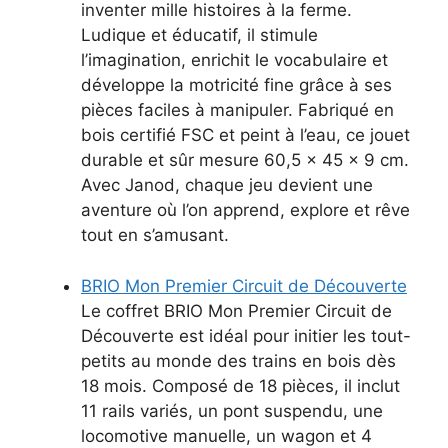
inventer mille histoires à la ferme.
Ludique et éducatif, il stimule
l’imagination, enrichit le vocabulaire et
développe la motricité fine grâce à ses
pièces faciles à manipuler. Fabriqué en
bois certifié FSC et peint à l’eau, ce jouet
durable et sûr mesure 60,5 x 45 x 9 cm.
Avec Janod, chaque jeu devient une
aventure où l’on apprend, explore et rêve
tout en s’amusant.
BRIO Mon Premier Circuit de Découverte
Le coffret BRIO Mon Premier Circuit de
Découverte est idéal pour initier les tout-
petits au monde des trains en bois dès
18 mois. Composé de 18 pièces, il inclut
11 rails variés, un pont suspendu, une
locomotive manuelle, un wagon et 4