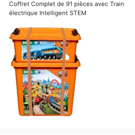
Coffret Complet de 91 pièces avec Train
électrique Intelligent STEM