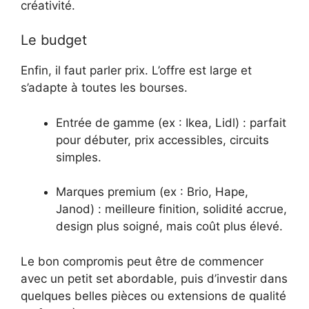
créativité.
Le budget
Enfin, il faut parler prix. L’offre est large et
s’adapte à toutes les bourses.
Entrée de gamme (ex : Ikea, Lidl) : parfait
pour débuter, prix accessibles, circuits
simples.
Marques premium (ex : Brio, Hape,
Janod) : meilleure finition, solidité accrue,
design plus soigné, mais coût plus élevé.
Le bon compromis peut être de commencer
avec un petit set abordable, puis d’investir dans
quelques belles pièces ou extensions de qualité