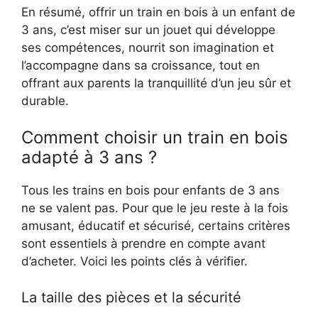
En résumé, offrir un train en bois à un enfant de
3 ans, c’est miser sur un jouet qui développe
ses compétences, nourrit son imagination et
l’accompagne dans sa croissance, tout en
offrant aux parents la tranquillité d’un jeu sûr et
durable.
Comment choisir un train en bois
adapté à 3 ans ?
Tous les trains en bois pour enfants de 3 ans
ne se valent pas. Pour que le jeu reste à la fois
amusant, éducatif et sécurisé, certains critères
sont essentiels à prendre en compte avant
d’acheter. Voici les points clés à vérifier.
La taille des pièces et la sécurité