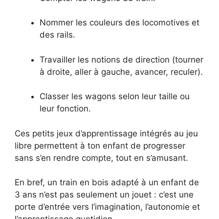
Nommer les couleurs des locomotives et
des rails.
Travailler les notions de direction (tourner
à droite, aller à gauche, avancer, reculer).
Classer les wagons selon leur taille ou
leur fonction.
Ces petits jeux d’apprentissage intégrés au jeu
libre permettent à ton enfant de progresser
sans s’en rendre compte, tout en s’amusant.
En bref, un train en bois adapté à un enfant de
3 ans n’est pas seulement un jouet : c’est une
porte d’entrée vers l’imagination, l’autonomie et