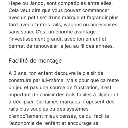
Hape ou Janod, sont compatibles entre elles.
Cela veut dire que vous pouvez commencer
avec un petit set d’une marque et l’agrandir plus
tard avec d’autres rails, wagons ou accessoires
sans souci. C’est un énorme avantage :
l’investissement grandit avec ton enfant et
permet de renouveler le jeu au fil des années.
Facilité de montage
À 3 ans, ton enfant découvre le plaisir de
construire par lui-même. Mais pour que ça reste
un jeu et pas une source de frustration, il est
important de choisir des rails faciles à clipser et
à déclipser. Certaines marques proposent des
rails plus souples ou des systèmes
d’emboîtement mieux pensés, ce qui facilite
l’autonomie de l’enfant et encourage sa