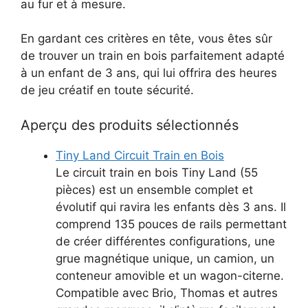
au fur et à mesure.
En gardant ces critères en tête, vous êtes sûr
de trouver un train en bois parfaitement adapté
à un enfant de 3 ans, qui lui offrira des heures
de jeu créatif en toute sécurité.
Aperçu des produits sélectionnés
Tiny Land Circuit Train en Bois
Le circuit train en bois Tiny Land (55
pièces) est un ensemble complet et
évolutif qui ravira les enfants dès 3 ans. Il
comprend 135 pouces de rails permettant
de créer différentes configurations, une
grue magnétique unique, un camion, un
conteneur amovible et un wagon-citerne.
Compatible avec Brio, Thomas et autres