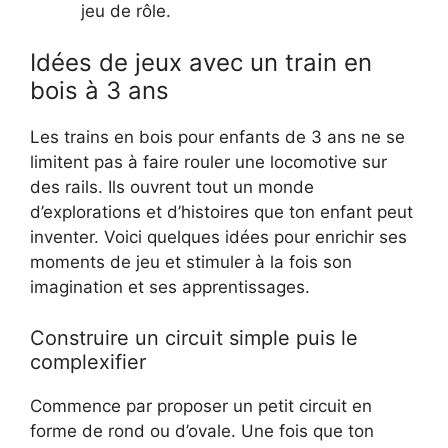
jeu de rôle.
Idées de jeux avec un train en
bois à 3 ans
Les trains en bois pour enfants de 3 ans ne se
limitent pas à faire rouler une locomotive sur
des rails. Ils ouvrent tout un monde
d’explorations et d’histoires que ton enfant peut
inventer. Voici quelques idées pour enrichir ses
moments de jeu et stimuler à la fois son
imagination et ses apprentissages.
Construire un circuit simple puis le
complexifier
Commence par proposer un petit circuit en
forme de rond ou d’ovale. Une fois que ton