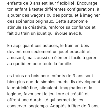
enfants de 3 ans est leur flexibilité. Encourage
ton enfant à tester différentes configurations, à
ajouter des wagons ou des ponts, et à imaginer
des scénarios originaux. Cette autonomie
stimule sa créativité, renforce sa confiance et
fait du train un jouet qui évolue avec lui.
En appliquant ces astuces, le train en bois
devient non seulement un jouet éducatif et
amusant, mais aussi un élément facile à gérer
au quotidien pour toute la famille.
es trains en bois pour enfants de 3 ans sont
bien plus que de simples jouets. Ils développent
la motricité fine, stimulent l’imagination et la
logique, favorisent le jeu libre et créatif, et
offrent une durabilité qui permet de les
conserver longtemps. Adaptés à l’âge de 3 ans,