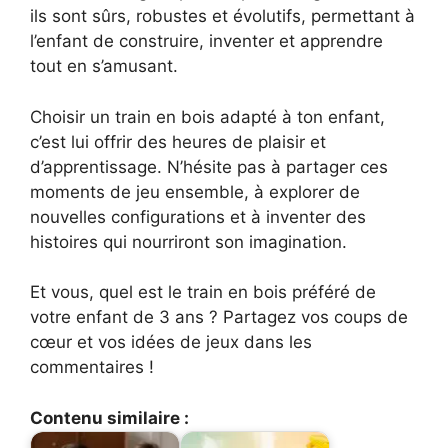
ils sont sûrs, robustes et évolutifs, permettant à
l’enfant de construire, inventer et apprendre
tout en s’amusant.
Choisir un train en bois adapté à ton enfant,
c’est lui offrir des heures de plaisir et
d’apprentissage. N’hésite pas à partager ces
moments de jeu ensemble, à explorer de
nouvelles configurations et à inventer des
histoires qui nourriront son imagination.
Et vous, quel est le train en bois préféré de
votre enfant de 3 ans ? Partagez vos coups de
cœur et vos idées de jeux dans les
commentaires !
Contenu similaire :