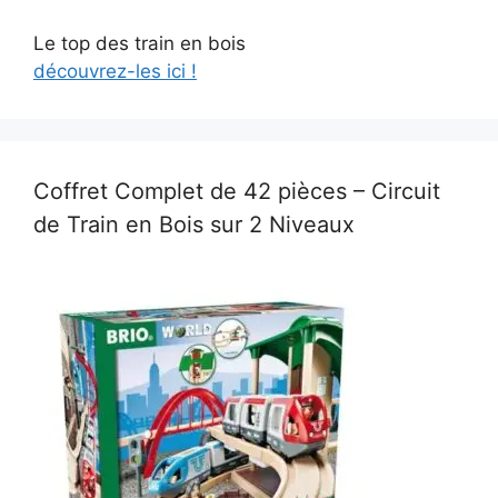
Le top des train en bois
découvrez-les ici !
Coffret Complet de 42 pièces – Circuit
de Train en Bois sur 2 Niveaux