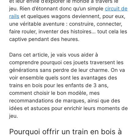
et leur envie d’explorer le monde à travers le
jeu. Rien d’étonnant donc qu’un simple
circuit de
rails
et quelques wagons deviennent, pour eux,
une véritable aventure : construire, connecter,
faire rouler, inventer des histoires… tout cela les
captive pendant des heures.
Dans cet article, je vais vous aider à
comprendre pourquoi ces jouets traversent les
générations sans perdre de leur charme. On va
voir ensemble quels sont les avantages des
trains en bois pour les enfants de 3 ans,
comment choisir le bon modèle, mes
recommandations de marques, ainsi que des
idées et astuces pour enrichir leurs moments de
jeu.
Pourquoi offrir un train en bois à