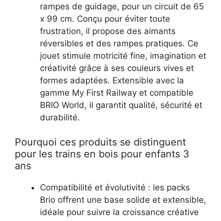
rampes de guidage, pour un circuit de 65
x 99 cm. Conçu pour éviter toute
frustration, il propose des aimants
réversibles et des rampes pratiques. Ce
jouet stimule motricité fine, imagination et
créativité grâce à ses couleurs vives et
formes adaptées. Extensible avec la
gamme My First Railway et compatible
BRIO World, il garantit qualité, sécurité et
durabilité.
Pourquoi ces produits se distinguent
pour les trains en bois pour enfants 3
ans
Compatibilité et évolutivité : les packs
Brio offrent une base solide et extensible,
idéale pour suivre la croissance créative