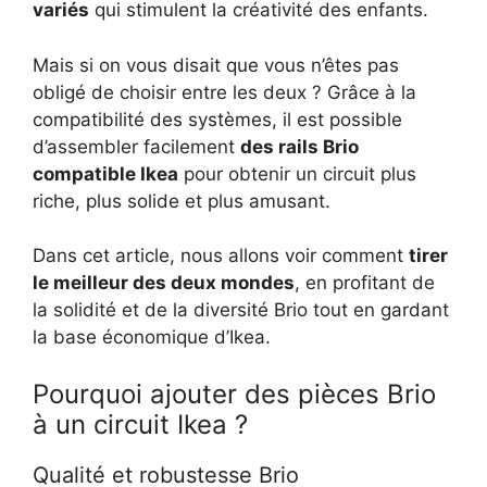
variés
qui stimulent la créativité des enfants.
Mais si on vous disait que vous n’êtes pas
obligé de choisir entre les deux ? Grâce à la
compatibilité des systèmes, il est possible
d’assembler facilement
des rails Brio
compatible Ikea
pour obtenir un circuit plus
riche, plus solide et plus amusant.
Dans cet article, nous allons voir comment
tirer
le meilleur des deux mondes
, en profitant de
la solidité et de la diversité Brio tout en gardant
la base économique d’Ikea.
Pourquoi ajouter des pièces Brio
à un circuit Ikea ?
Qualité et robustesse Brio