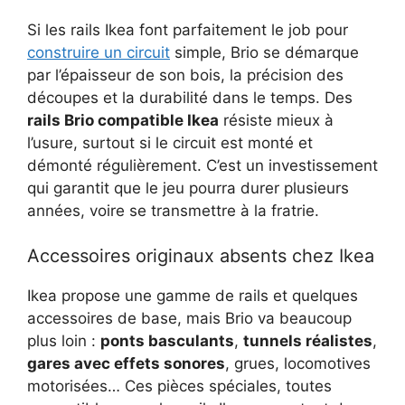
Si les rails Ikea font parfaitement le job pour
construire un circuit
simple, Brio se démarque
par l’épaisseur de son bois, la précision des
découpes et la durabilité dans le temps. Des
rails Brio compatible Ikea
résiste mieux à
l’usure, surtout si le circuit est monté et
démonté régulièrement. C’est un investissement
qui garantit que le jeu pourra durer plusieurs
années, voire se transmettre à la fratrie.
Accessoires originaux absents chez Ikea
Ikea propose une gamme de rails et quelques
accessoires de base, mais Brio va beaucoup
plus loin :
ponts basculants
,
tunnels réalistes
,
gares avec effets sonores
, grues, locomotives
motorisées… Ces pièces spéciales, toutes