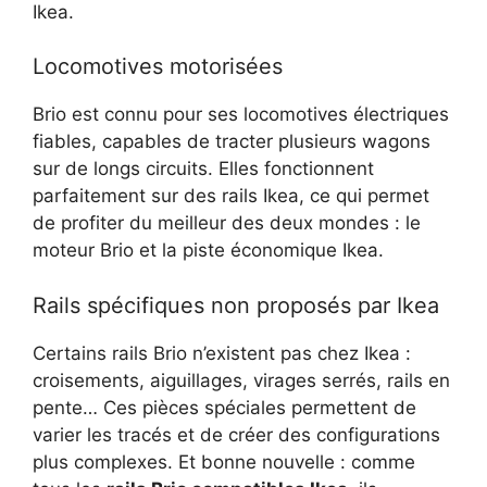
Ikea.
Locomotives motorisées
Brio est connu pour ses locomotives électriques
fiables, capables de tracter plusieurs wagons
sur de longs circuits. Elles fonctionnent
parfaitement sur des rails Ikea, ce qui permet
de profiter du meilleur des deux mondes : le
moteur Brio et la piste économique Ikea.
Rails spécifiques non proposés par Ikea
Certains rails Brio n’existent pas chez Ikea :
croisements, aiguillages, virages serrés, rails en
pente… Ces pièces spéciales permettent de
varier les tracés et de créer des configurations
plus complexes. Et bonne nouvelle : comme