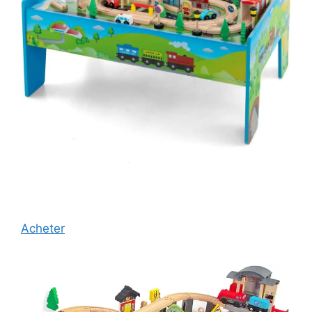
Acheter