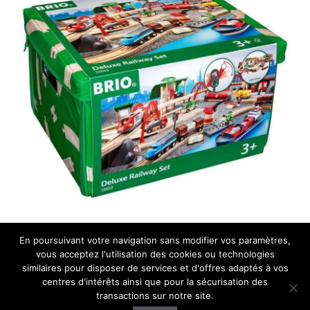
En poursuivant votre navigation sans modifier vos paramètres,
vous acceptez l'utilisation des cookies ou technologies
Acheter
similaires pour disposer de services et d'offres adaptés à vos
centres d'intérêts ainsi que pour la sécurisation des
transactions sur notre site.