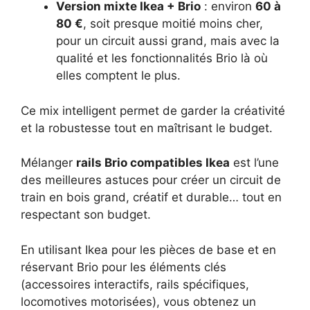
Version mixte Ikea + Brio
: environ
60 à
80 €
, soit presque moitié moins cher,
pour un circuit aussi grand, mais avec la
qualité et les fonctionnalités Brio là où
elles comptent le plus.
Ce mix intelligent permet de garder la créativité
et la robustesse tout en maîtrisant le budget.
Mélanger
rails Brio compatibles Ikea
est l’une
des meilleures astuces pour créer un circuit de
train en bois grand, créatif et durable… tout en
respectant son budget.
En utilisant Ikea pour les pièces de base et en
réservant Brio pour les éléments clés
(accessoires interactifs, rails spécifiques,
locomotives motorisées), vous obtenez un