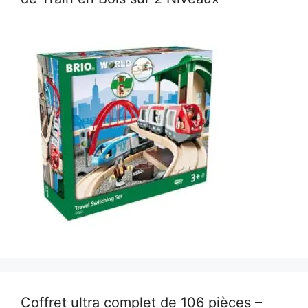
Coffret ultra complet de 106 pièces –