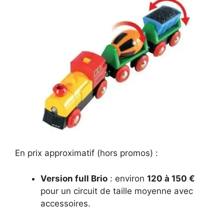
En prix approximatif (hors promos) :
Version full Brio
: environ
120 à 150 €
pour un circuit de taille moyenne avec
accessoires.