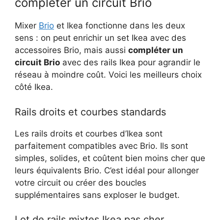
compléter un circuit Brio
Mixer
Brio
et Ikea fonctionne dans les deux
sens : on peut enrichir un set Ikea avec des
accessoires Brio, mais aussi
compléter un
circuit Brio
avec des rails Ikea pour agrandir le
réseau à moindre coût. Voici les meilleurs choix
côté Ikea.
Rails droits et courbes standards
Les rails droits et courbes d’Ikea sont
parfaitement compatibles avec Brio. Ils sont
simples, solides, et coûtent bien moins cher que
leurs équivalents Brio. C’est idéal pour allonger
votre circuit ou créer des boucles
supplémentaires sans exploser le budget.
Lot de rails mixtes Ikea pas cher