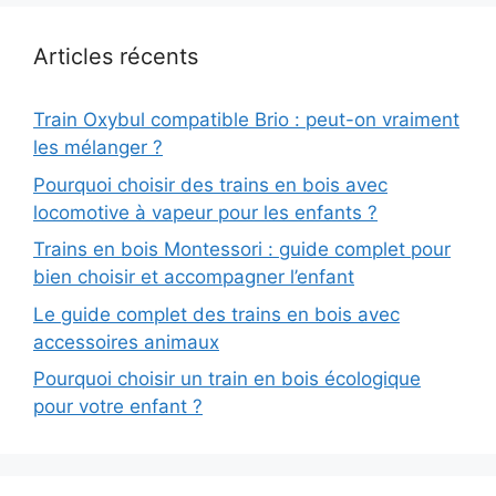
Articles récents
Train Oxybul compatible Brio : peut-on vraiment
les mélanger ?
Pourquoi choisir des trains en bois avec
locomotive à vapeur pour les enfants ?
Trains en bois Montessori : guide complet pour
bien choisir et accompagner l’enfant
Le guide complet des trains en bois avec
accessoires animaux
Pourquoi choisir un train en bois écologique
pour votre enfant ?