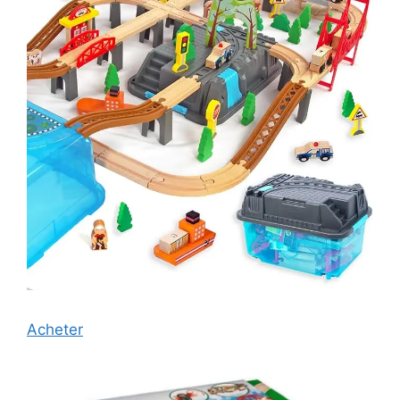
Acheter