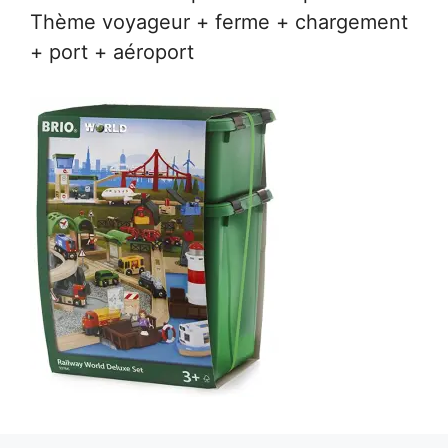
Thème voyageur + ferme + chargement
+ port + aéroport