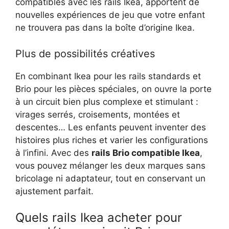
compatibles avec les rails Ikea, apportent de
nouvelles expériences de jeu que votre enfant
ne trouvera pas dans la boîte d’origine Ikea.
Plus de possibilités créatives
En combinant Ikea pour les rails standards et
Brio pour les pièces spéciales, on ouvre la porte
à un circuit bien plus complexe et stimulant :
virages serrés, croisements, montées et
descentes… Les enfants peuvent inventer des
histoires plus riches et varier les configurations
à l’infini. Avec des
rails Brio compatible Ikea
,
vous pouvez mélanger les deux marques sans
bricolage ni adaptateur, tout en conservant un
ajustement parfait.
Quels rails Ikea acheter pour