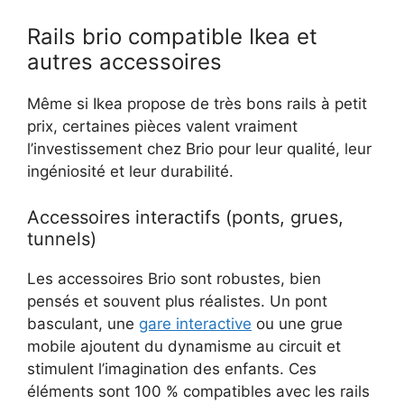
Rails brio compatible Ikea et
autres accessoires
Même si Ikea propose de très bons rails à petit
prix, certaines pièces valent vraiment
l’investissement chez Brio pour leur qualité, leur
ingéniosité et leur durabilité.
Accessoires interactifs (ponts, grues,
tunnels)
Les accessoires Brio sont robustes, bien
pensés et souvent plus réalistes. Un pont
basculant, une
gare interactive
ou une grue
mobile ajoutent du dynamisme au circuit et
stimulent l’imagination des enfants. Ces
éléments sont 100 % compatibles avec les rails