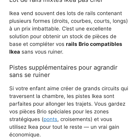
Ikea vend souvent des lots de rails contenant
plusieurs formes (droits, courbes, courts, longs)
à un prix imbattable. C’est une excellente
solution pour obtenir un stock de pièces de
base et compléter vos
rails Brio compatibles
Ikea
sans vous ruiner.
Pistes supplémentaires pour agrandir
sans se ruiner
Si votre enfant aime créer de grands circuits qui
traversent la chambre, les pistes Ikea sont
parfaites pour allonger les trajets. Vous gardez
vos pièces Brio spéciales pour les zones
stratégiques (
ponts
, croisements) et vous
utilisez Ikea pour tout le reste — un vrai gain
économique.