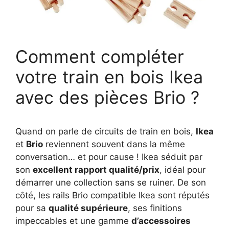
Comment compléter
votre train en bois Ikea
avec des pièces Brio ?
Quand on parle de circuits de train en bois,
Ikea
et
Brio
reviennent souvent dans la même
conversation… et pour cause ! Ikea séduit par
son
excellent rapport qualité/prix
, idéal pour
démarrer une collection sans se ruiner. De son
côté, les rails Brio compatible Ikea sont réputés
pour sa
qualité supérieure
, ses finitions
impeccables et une gamme
d’accessoires