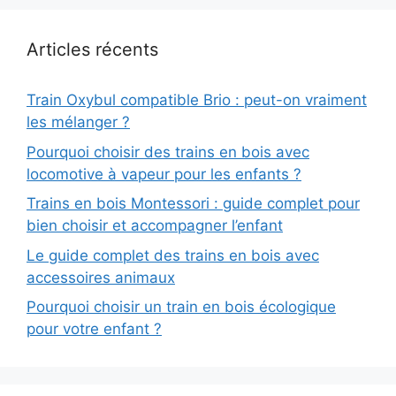
Articles récents
Train Oxybul compatible Brio : peut-on vraiment
les mélanger ?
Pourquoi choisir des trains en bois avec
locomotive à vapeur pour les enfants ?
Trains en bois Montessori : guide complet pour
bien choisir et accompagner l’enfant
Le guide complet des trains en bois avec
accessoires animaux
Pourquoi choisir un train en bois écologique
pour votre enfant ?