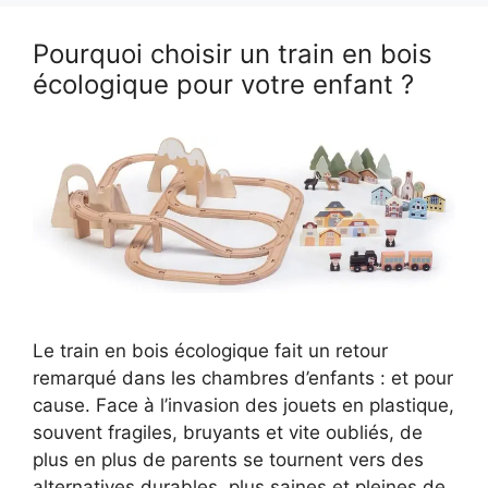
Pourquoi choisir un train en bois
écologique pour votre enfant ?
Le train en bois écologique fait un retour
remarqué dans les chambres d’enfants : et pour
cause. Face à l’invasion des jouets en plastique,
souvent fragiles, bruyants et vite oubliés, de
plus en plus de parents se tournent vers des
alternatives durables, plus saines et pleines de