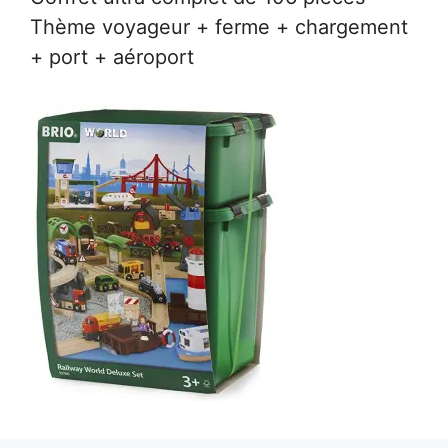
Thème voyageur + ferme + chargement
+ port + aéroport