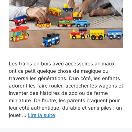
Les trains en bois avec accessoires animaux
ont ce petit quelque chose de magique qui
traverse les générations. D’un côté, les enfants
adorent les faire rouler, accrocher les wagons et
inventer des histoires de zoo ou de ferme
miniature. De l’autre, les parents craquent pour
leur côté authentique, durable et sans piles : un
jouet …
Lire la suite