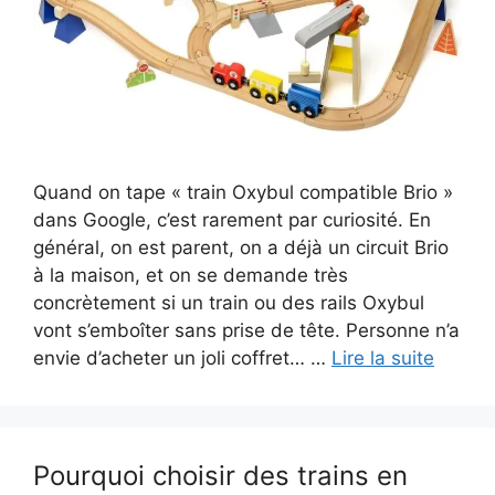
Quand on tape « train Oxybul compatible Brio »
dans Google, c’est rarement par curiosité. En
général, on est parent, on a déjà un circuit Brio
à la maison, et on se demande très
concrètement si un train ou des rails Oxybul
vont s’emboîter sans prise de tête. Personne n’a
envie d’acheter un joli coffret… …
Lire la suite
Pourquoi choisir des trains en