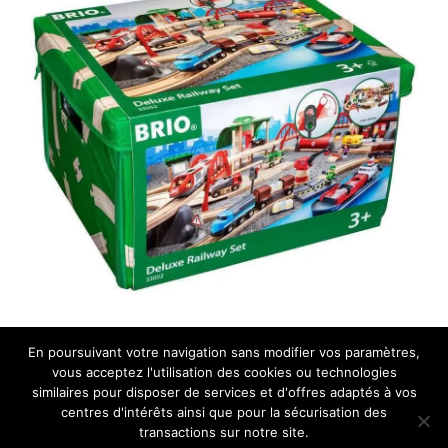
En poursuivant votre navigation sans modifier vos paramètres,
vous acceptez l'utilisation des cookies ou technologies
Acheter
similaires pour disposer de services et d'offres adaptés à vos
centres d'intérêts ainsi que pour la sécurisation des
transactions sur notre site.