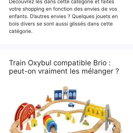
Découvrez les dans cette catégorie et faites
votre shopping en fonction des envies de vos
enfants. D’autres envies ? Quelques jouets en
bois divers se sont aussi glissés dans cette
catégorie.
Train Oxybul compatible Brio :
peut-on vraiment les mélanger ?