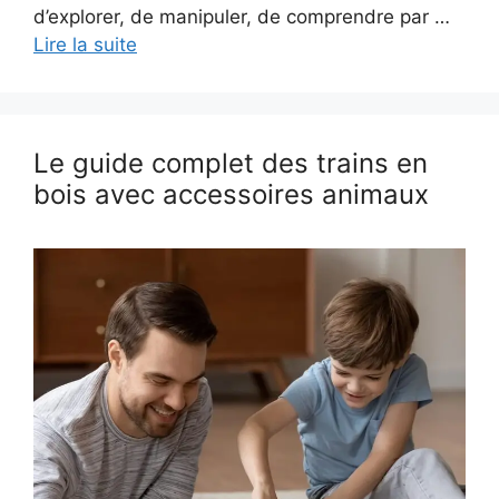
d’explorer, de manipuler, de comprendre par …
Lire la suite
Le guide complet des trains en
bois avec accessoires animaux