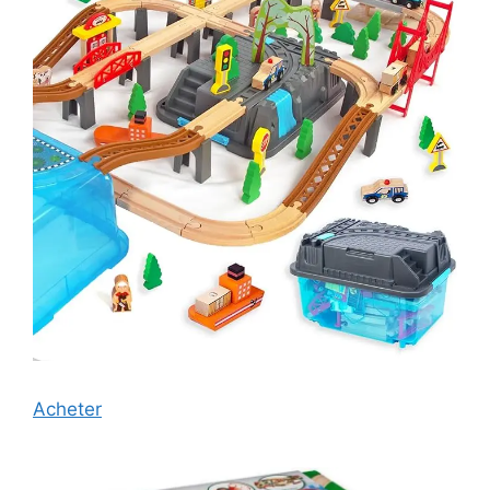
Acheter