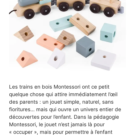
Les trains en bois Montessori ont ce petit
quelque chose qui attire immédiatement l’œil
des parents : un jouet simple, naturel, sans
fioritures… mais qui ouvre un univers entier de
découvertes pour l’enfant. Dans la pédagogie
Montessori, le jouet n’est jamais là pour
« occuper », mais pour permettre à l’enfant