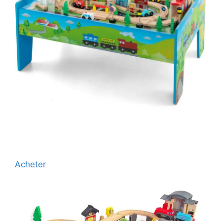
Acheter