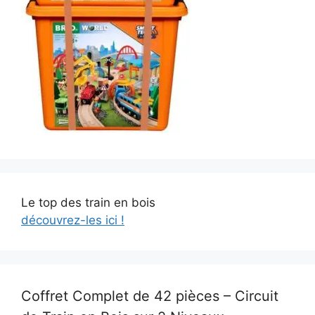
Le top des train en bois
découvrez-les ici !
Coffret Complet de 42 pièces – Circuit