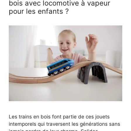
bois avec locomotive à vapeur
pour les enfants ?
Les trains en bois font partie de ces jouets
intemporels qui traversent les générations sans