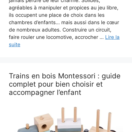
jamais perdre de leur charme. Solides,
agréables à manipuler et propices au jeu libre,
ils occupent une place de choix dans les
chambres d’enfants… mais aussi dans le cœur
de nombreux adultes. Construire un circuit,
faire rouler une locomotive, accrocher …
Lire la
suite
Trains en bois Montessori : guide
complet pour bien choisir et
accompagner l’enfant