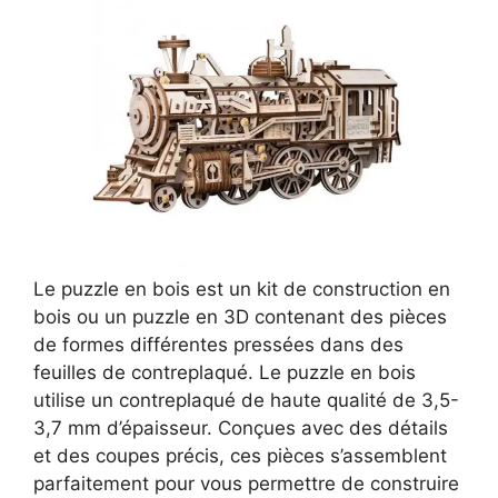
Le puzzle en bois est un kit de construction en
bois ou un puzzle en 3D contenant des pièces
de formes différentes pressées dans des
feuilles de contreplaqué. Le puzzle en bois
utilise un contreplaqué de haute qualité de 3,5-
3,7 mm d’épaisseur. Conçues avec des détails
et des coupes précis, ces pièces s’assemblent
parfaitement pour vous permettre de construire