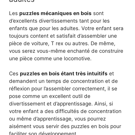
Les
puzzles mécaniques en bois
sont
d’excellents divertissements tant pour les
enfants que pour les adultes. Votre enfant sera
toujours content et satisfait d’assembler une
pièce de voiture, T rex ou autres. De même,
vous serez vous-même enchanté de construire
une pièce comme une locomotive.
Ces
puzzles en bois étant très intuitifs
et
demandent un temps de concentration et de
réflexion pour l’assembler correctement, il se
pose comme un excellent outil de
divertissement et d’apprentissage. Ainsi, si
votre enfant a des difficultés de concentration
ou même d’apprentissage, vous pourrez
aisément vous servir des puzzles en bois pour
faciliter son développement.