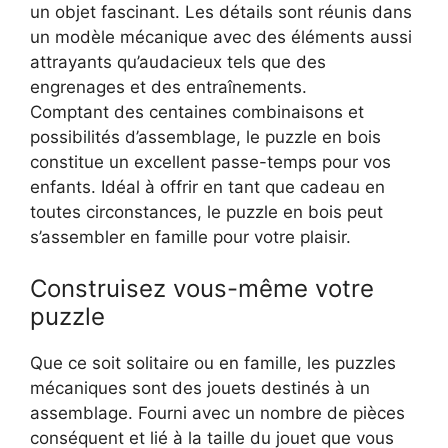
un objet fascinant. Les détails sont réunis dans
un modèle mécanique avec des éléments aussi
attrayants qu’audacieux tels que des
engrenages et des entraînements.
Comptant des centaines combinaisons et
possibilités d’assemblage, le puzzle en bois
constitue un excellent passe-temps pour vos
enfants. Idéal à offrir en tant que cadeau en
toutes circonstances, le puzzle en bois peut
s’assembler en famille pour votre plaisir.
Construisez vous-même votre
puzzle
Que ce soit solitaire ou en famille, les puzzles
mécaniques sont des jouets destinés à un
assemblage. Fourni avec un nombre de pièces
conséquent et lié à la taille du jouet que vous