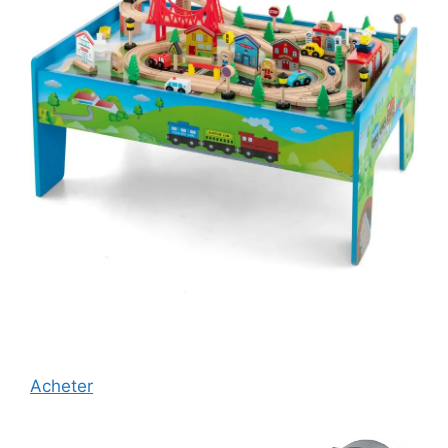
Acheter