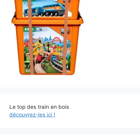
Le top des train en bois
découvrez-les ici !