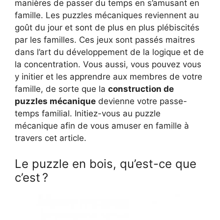
manières de passer du temps en s’amusant en
famille. Les puzzles mécaniques reviennent au
goût du jour et sont de plus en plus plébiscités
par les familles. Ces jeux sont passés maitres
dans l’art du développement de la logique et de
la concentration. Vous aussi, vous pouvez vous
y initier et les apprendre aux membres de votre
famille, de sorte que la
construction de
puzzles mécanique
devienne votre passe-
temps familial. Initiez-vous au puzzle
mécanique afin de vous amuser en famille à
travers cet article.
Le puzzle en bois, qu’est-ce que
c’est ?