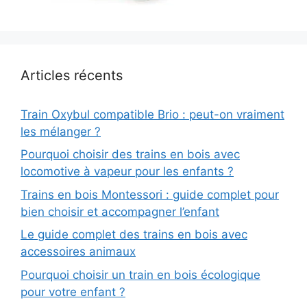
Articles récents
Train Oxybul compatible Brio : peut-on vraiment
les mélanger ?
Pourquoi choisir des trains en bois avec
locomotive à vapeur pour les enfants ?
Trains en bois Montessori : guide complet pour
bien choisir et accompagner l’enfant
Le guide complet des trains en bois avec
accessoires animaux
Pourquoi choisir un train en bois écologique
pour votre enfant ?