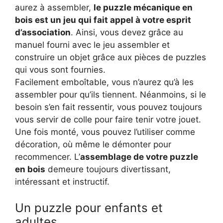
aurez à assembler,
le puzzle mécanique en
bois est un jeu qui fait appel à votre esprit
d’association
. Ainsi, vous devez grâce au
manuel fourni avec le jeu assembler et
construire un objet grâce aux pièces de puzzles
qui vous sont fournies.
Facilement emboîtable, vous n’aurez qu’à les
assembler pour qu’ils tiennent. Néanmoins, si le
besoin s’en fait ressentir, vous pouvez toujours
vous servir de colle pour faire tenir votre jouet.
Une fois monté, vous pouvez l’utiliser comme
décoration, où même le démonter pour
recommencer. L’
assemblage de votre puzzle
en bois
demeure toujours divertissant,
intéressant et instructif.
Un puzzle pour enfants et
adultes