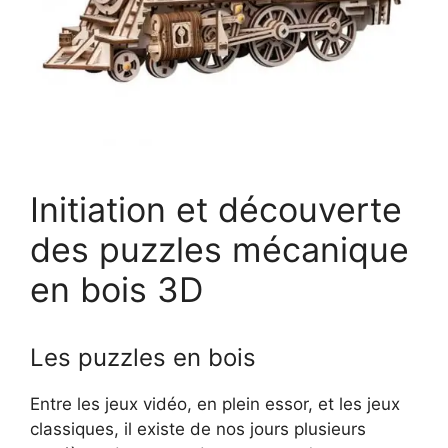
Initiation et découverte
des puzzles mécanique
en bois 3D
Les puzzles en bois
Entre les jeux vidéo, en plein essor, et les jeux
classiques, il existe de nos jours plusieurs