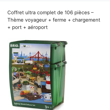
Coffret ultra complet de 106 pièces –
Thème voyageur + ferme + chargement
+ port + aéroport