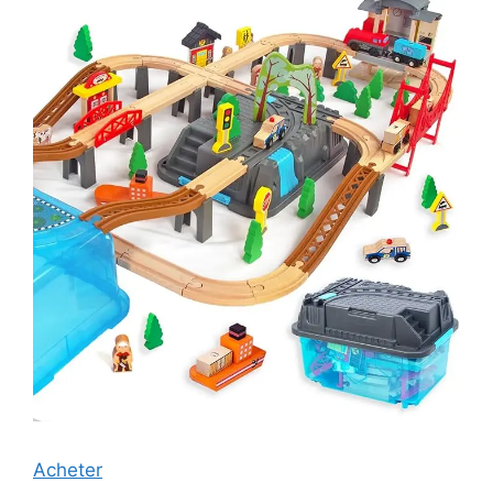
Acheter