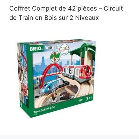
Coffret Complet de 42 pièces – Circuit
de Train en Bois sur 2 Niveaux