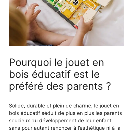
Pourquoi le jouet en
bois éducatif est le
préféré des parents ?
Solide, durable et plein de charme, le jouet en
bois éducatif séduit de plus en plus les parents
soucieux du développement de leur enfant…
sans pour autant renoncer à l’esthétique ni à la