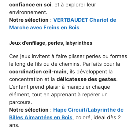
confiance en soi
, et à explorer leur
environnement.
Notre sélection
:
VERTBAUDET Chariot de
Marche avec Freins en Bois
Jeux d’enfilage, perles, labyrinthes
Ces jeux invitent à faire glisser perles ou formes
le long de fils ou de chemins. Parfaits pour la
coordination œil-main
, ils développent la
concentration et la
délicatesse des gestes
.
L’enfant prend plaisir à manipuler chaque
élément, tout en apprenant à repérer un
parcours.
Notre sélection
:
Hape Circuit/Labyrinthe de
Billes Aimantées en Bois
, coloré, idéal dès 2
ans.