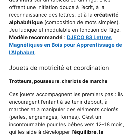
offrent une initiation douce à l’écrit, à la
reconnaissance des lettres, et à la
créativité
alphabétique
(composition de mots simples).
Jeu ludique et modulable en fonction de l’âge.
Modèle recommandé
:
DJECO 83 Lettres
Magnétiques en Bois pour Apprentissage de
l’Alphabet
.
Jouets de motricité et coordination
Trotteurs, pousseurs, chariots de marche
Ces jouets accompagnent les premiers pas : ils
encouragent l’enfant à se tenir debout, à
marcher et à manipuler des éléments colorés
(perles, engrenages, formes). C’est un
incontournable pour les bébés vers 12–18 mois,
qui les aide à développer
l’équilibre, la