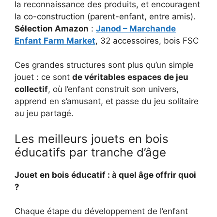
la reconnaissance des produits, et encouragent
la co-construction (parent-enfant, entre amis).
Sélection Amazon
:
Janod – Marchande
Enfant Farm Market
, 32 accessoires, bois FSC
Ces grandes structures sont plus qu’un simple
jouet : ce sont
de véritables espaces de jeu
collectif
, où l’enfant construit son univers,
apprend en s’amusant, et passe du jeu solitaire
au jeu partagé.
Les meilleurs jouets en bois
éducatifs par tranche d’âge
Jouet en bois éducatif : à quel âge offrir quoi
?
Chaque étape du développement de l’enfant