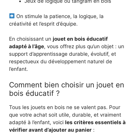
Jeux de logique ou tangram en bois
On stimule la patience, la logique, la
créativité et l’esprit d’équipe.
En choisissant un
jouet en bois éducatif
adapté à l’âge
, vous offrez plus qu’un objet : un
support d’apprentissage durable, évolutif, et
respectueux du développement naturel de
l’enfant.
Comment bien choisir un jouet en
bois éducatif ?
Tous les jouets en bois ne se valent pas. Pour
que votre achat soit utile, durable, et vraiment
adapté à l’enfant, voici
les critères essentiels à
vérifier avant d’ajouter au panier
: