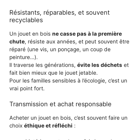
Résistants, réparables, et souvent
recyclables
Un jouet en bois
ne casse pas à la première
chute
, résiste aux années, et peut souvent être
réparé (une vis, un ponçage, un coup de
peinture…).
Il traverse les générations,
évite les déchets
et
fait bien mieux que le jouet jetable.
Pour les familles sensibles à l’écologie, c’est un
vrai point fort.
Transmission et achat responsable
Acheter un jouet en bois, c’est souvent faire un
choix
éthique et réfléchi
: