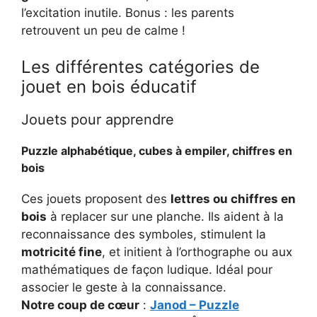
l’excitation inutile. Bonus : les parents
retrouvent un peu de calme !
Les différentes catégories de
jouet en bois éducatif
Jouets pour apprendre
Puzzle alphabétique, cubes à empiler, chiffres en
bois
Ces jouets proposent des
lettres ou chiffres en
bois
à replacer sur une planche. Ils aident à la
reconnaissance des symboles, stimulent la
motricité fine
, et initient à l’orthographe ou aux
mathématiques de façon ludique. Idéal pour
associer le geste à la connaissance.
Notre coup de cœur
:
Janod – Puzzle