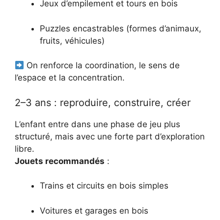
Jeux d’empilement et tours en bois
Puzzles encastrables (formes d’animaux,
fruits, véhicules)
On renforce la coordination, le sens de
l’espace et la concentration.
2–3 ans : reproduire, construire, créer
L’enfant entre dans une phase de jeu plus
structuré, mais avec une forte part d’exploration
libre.
Jouets recommandés
:
Trains et circuits en bois simples
Voitures et garages en bois