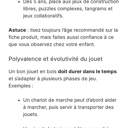
Dès 5 ans, place aux jeux de construction
libres, puzzles complexes, tangrams et
jeux collaboratifs.
Astuce
: lisez toujours l’âge recommandé sur la
fiche produit, mais faites aussi confiance à ce
que vous observez chez votre enfant.
Polyvalence et évolutivité du jouet
Un bon jouet en bois
doit durer dans le temps
et s’adapter à plusieurs phases de jeu.
Exemples :
Un chariot de marche peut d’abord aider
à marcher, puis servir à transporter des
jouets.