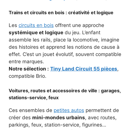
Trains et circuits en bois : créativité et logique
Les
circuits en bois
offrent une approche
systémique et logique
du jeu. L’enfant
assemble les rails, place la locomotive, imagine
des histoires et apprend les notions de cause à
effet. C’est un jouet évolutif, souvent compatible
entre marques.
Notre sélection :
Tiny Land Circuit 55 pièces
,
compatible Brio.
Voitures, routes et accessoires de ville : garages,
stations-service, feux
Ces ensembles de
petites autos
permettent de
créer des
mini-mondes urbains
, avec routes,
parkings, feux, station-service, figurines…