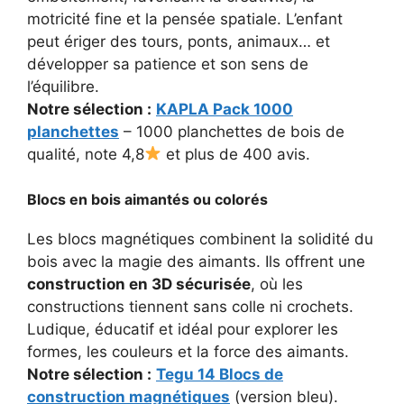
motricité fine et la pensée spatiale. L’enfant
peut ériger des tours, ponts, animaux… et
développer sa patience et son sens de
l’équilibre.
Notre sélection :
KAPLA Pack 1000
planchettes
– 1000 planchettes de bois de
qualité, note 4,8
et plus de 400 avis.
Blocs en bois aimantés ou colorés
Les blocs magnétiques combinent la solidité du
bois avec la magie des aimants. Ils offrent une
construction en 3D sécurisée
, où les
constructions tiennent sans colle ni crochets.
Ludique, éducatif et idéal pour explorer les
formes, les couleurs et la force des aimants.
Notre sélection :
Tegu 14 Blocs de
construction magnétiques
(version bleu).