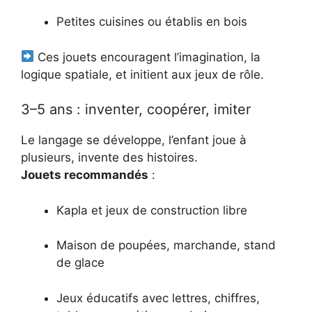
Petites cuisines ou établis en bois
Ces jouets encouragent l’imagination, la
logique spatiale, et initient aux jeux de rôle.
3–5 ans : inventer, coopérer, imiter
Le langage se développe, l’enfant joue à
plusieurs, invente des histoires.
Jouets recommandés
:
Kapla et jeux de construction libre
Maison de poupées, marchande, stand
de glace
Jeux éducatifs avec lettres, chiffres,