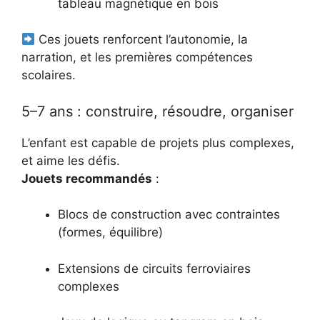
tableau magnétique en bois
Ces jouets renforcent l’autonomie, la
narration, et les premières compétences
scolaires.
5–7 ans : construire, résoudre, organiser
L’enfant est capable de projets plus complexes,
et aime les défis.
Jouets recommandés
:
Blocs de construction avec contraintes
(formes, équilibre)
Extensions de circuits ferroviaires
complexes