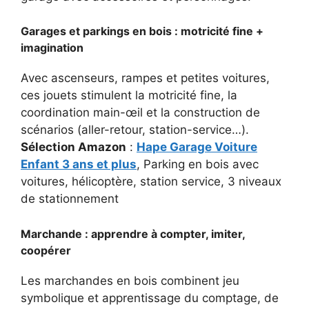
Garages et parkings en bois : motricité fine +
imagination
Avec ascenseurs, rampes et petites voitures,
ces jouets stimulent la motricité fine, la
coordination main-œil et la construction de
scénarios (aller-retour, station-service…).
Sélection Amazon
:
Hape Garage Voiture
Enfant 3 ans et plus
, Parking en bois avec
voitures, hélicoptère, station service, 3 niveaux
de stationnement
Marchande : apprendre à compter, imiter,
coopérer
Les marchandes en bois combinent jeu
symbolique et apprentissage du comptage, de