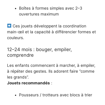
Boîtes à formes simples avec 2–3
ouvertures maximum
Ces jouets développent la coordination
main-œil et la capacité à différencier formes et
couleurs.
12–24 mois : bouger, empiler,
comprendre
Les enfants commencent à marcher, à empiler,
à répéter des gestes. Ils adorent faire “comme
les grands”.
Jouets recommandés
:
Pousseurs / trotteurs avec blocs à trier