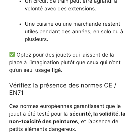
Un circuit de train peut être agrandi à
volonté avec des extensions.
Une cuisine ou une marchande restent
utiles pendant des années, en solo ou à
plusieurs.
Optez pour des jouets qui laissent de la
place à l’imagination plutôt que ceux qui n’ont
qu’un seul usage figé.
Vérifiez la présence des normes CE /
EN71
Ces normes européennes garantissent que le
jouet a été testé pour la
sécurité, la solidité, la
non-toxicité des peintures
, et l’absence de
petits éléments dangereux.