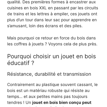
qualité. Des premières formes à encastrer aux
cuisines en bois XXL en passant par les circuits
de trains et les lettres à empiler, ces jouets ont
plus d’un tour dans leur sac pour apprendre en
s’amusant, loin des écrans et des piles.
Mais pourquoi ce retour en force du bois dans
les coffres à jouets ? Voyons cela de plus près.
Pourquoi choisir un jouet en bois
éducatif ?
Résistance, durabilité et transmission
Contrairement au plastique souvent cassant, le
bois est un matériau robuste qui résiste au
temps… et aux petites mains pas toujours
tendres ! Un
jouet en bois bien conçu peut