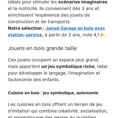
idéals pour stimuler les
scénarios imaginaires
et la motricité. Ils conviennent dès 3 ans et
enrichissent l’expérience des jouets de
construction et de transports.
Notre sélection :
Janod Garage en bois avec
station-service
, à partir de 3 ans, note 4,1
.
Jouets en bois grande taille
Ces jouets occupent un espace plus grand,
mais apportent
un jeu symbolique riche
, idéal
pour développer le langage, l’imagination et
l’autonomie des enfants.
Cuisine en bois : jeu symbolique, autonomie
Les cuisines en bois offrent un terrain de jeu
d’imitation qui combine créativité, socialisation,
et apprentissage des gestes du quotidien