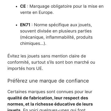
CE
: Marquage obligatoire pour la mise en
vente en Europe.
EN71
: Norme spécifique aux jouets,
souvent divisée en plusieurs parties
(mécanique, inflammabilité, produits
chimiques…).
Évitez les jouets sans mention claire de
conformité, surtout s’ils sont bon marché ou
importés hors UE.
Préfèrez une marque de confiance
Certaines marques sont connues pour leur
qualité de fabrication, leur respect des
normes, et la richesse éducative de leurs
jouets
. En voici quelques-unes qui font