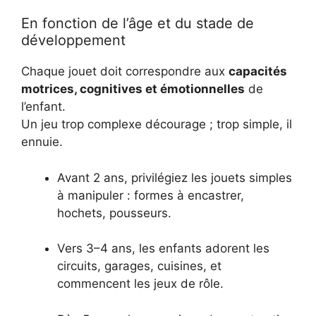
En fonction de l’âge et du stade de
développement
Chaque jouet doit correspondre aux
capacités
motrices, cognitives et émotionnelles
de
l’enfant.
Un jeu trop complexe décourage ; trop simple, il
ennuie.
Avant 2 ans, privilégiez les jouets simples
à manipuler : formes à encastrer,
hochets, pousseurs.
Vers 3–4 ans, les enfants adorent les
circuits, garages, cuisines, et
commencent les jeux de rôle.