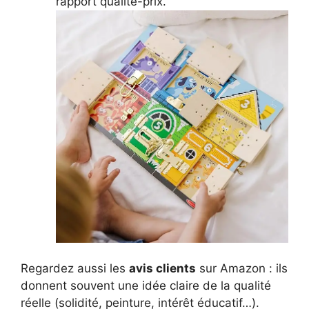
rapport qualité-prix.
Regardez aussi les
avis clients
sur Amazon : ils
donnent souvent une idée claire de la qualité
réelle (solidité, peinture, intérêt éducatif…).