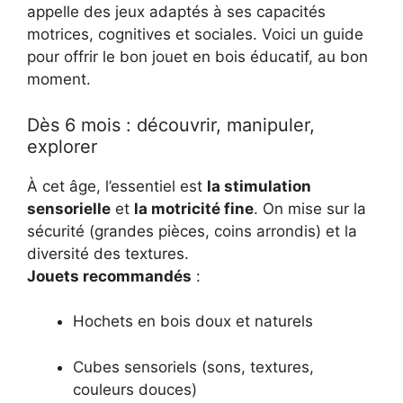
appelle des jeux adaptés à ses capacités
motrices, cognitives et sociales. Voici un guide
pour offrir le bon jouet en bois éducatif, au bon
moment.
Dès 6 mois : découvrir, manipuler,
explorer
À cet âge, l’essentiel est
la stimulation
sensorielle
et
la motricité fine
. On mise sur la
sécurité (grandes pièces, coins arrondis) et la
diversité des textures.
Jouets recommandés
:
Hochets en bois doux et naturels
Cubes sensoriels (sons, textures,
couleurs douces)