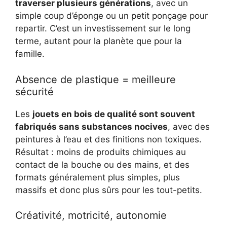
traverser plusieurs générations
, avec un
simple coup d’éponge ou un petit ponçage pour
repartir. C’est un investissement sur le long
terme, autant pour la planète que pour la
famille.
Absence de plastique = meilleure
sécurité
Les
jouets en bois de qualité sont souvent
fabriqués sans substances nocives
, avec des
peintures à l’eau et des finitions non toxiques.
Résultat : moins de produits chimiques au
contact de la bouche ou des mains, et des
formats généralement plus simples, plus
massifs et donc plus sûrs pour les tout-petits.
Créativité, motricité, autonomie