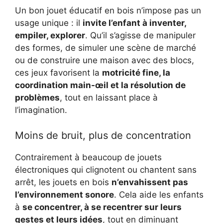
Un bon jouet éducatif en bois n’impose pas un
usage unique : il
invite l’enfant à inventer,
empiler, explorer
. Qu’il s’agisse de manipuler
des formes, de simuler une scène de marché
ou de construire une maison avec des blocs,
ces jeux favorisent la
motricité fine, la
coordination main-œil et la résolution de
problèmes
, tout en laissant place à
l’imagination.
Moins de bruit, plus de concentration
Contrairement à beaucoup de jouets
électroniques qui clignotent ou chantent sans
arrêt, les jouets en bois
n’envahissent pas
l’environnement sonore
. Cela aide les enfants
à
se concentrer, à se recentrer sur leurs
gestes et leurs idées
, tout en diminuant