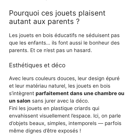
Pourquoi ces jouets plaisent
autant aux parents ?
Les jouets en bois éducatifs ne séduisent pas
que les enfants… ils font aussi le bonheur des
parents. Et ce n’est pas un hasard.
Esthétiques et déco
Avec leurs couleurs douces, leur design épuré
et leur matériau naturel, les jouets en bois
s’intègrent
parfaitement dans une chambre ou
un salon
sans jurer avec la déco.
Fini les jouets en plastique criards qui
envahissent visuellement l’espace. Ici, on parle
d’objets beaux, simples, intemporels — parfois
même dignes d’être exposés !