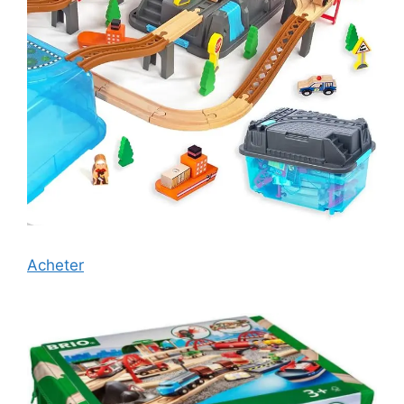
Acheter