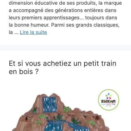
dimension éducative de ses produits, la marque
a accompagné des générations entières dans
leurs premiers apprentissages… toujours dans
la bonne humeur. Parmi ses grands classiques,
la …
Lire la suite
Et si vous achetiez un petit train
en bois ?