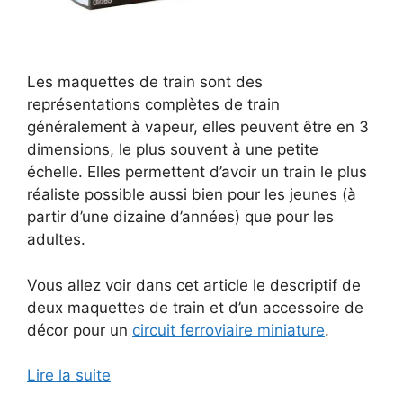
Les maquettes de train sont des
représentations complètes de train
généralement à vapeur, elles peuvent être en 3
dimensions, le plus souvent à une petite
échelle. Elles permettent d’avoir un train le plus
réaliste possible aussi bien pour les jeunes (à
partir d’une dizaine d’années) que pour les
adultes.
Vous allez voir dans cet article le descriptif de
deux maquettes de train et d’un accessoire de
décor pour un
circuit ferroviaire miniature
.
Lire la suite