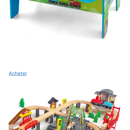
Acheter