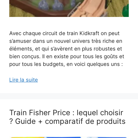
Avec chaque circuit de train Kidkraft on peut
s’amuser dans un nouvel univers très riche en
éléments, et qui s’avèrent en plus robustes et
bien conçus. Il en existe pour tous les goûts et
pour tous les budgets, en voici quelques uns :
Lire la suite
Train Fisher Price : lequel choisir
? Guide + comparatif de produits