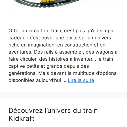
Offrir un circuit de train, c’est plus qu’un simple
cadeau : c’est ouvrir une porte sur un univers
riche en imagination, en construction et en
aventures. Des rails à assembler, des wagons à
faire circuler, des histoires à inventer… le train
captive petits et grands depuis des
générations. Mais devant la multitude d’options
disponibles aujourd’hui …
Lire la suite
Découvrez l’univers du train
Kidkraft