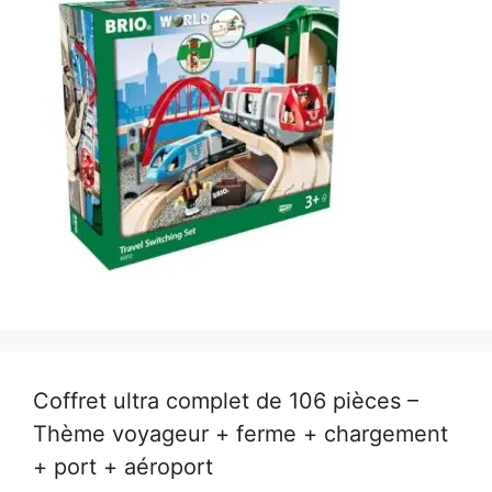
Coffret ultra complet de 106 pièces –
Thème voyageur + ferme + chargement
+ port + aéroport