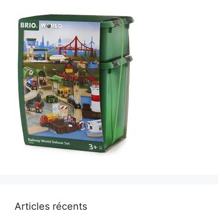
Articles récents