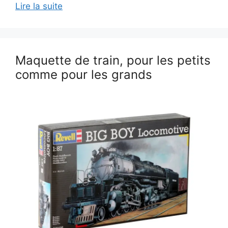
Lire la suite
Maquette de train, pour les petits
comme pour les grands