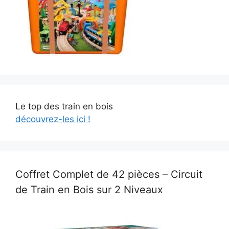
Le top des train en bois
découvrez-les ici !
Coffret Complet de 42 pièces – Circuit
de Train en Bois sur 2 Niveaux