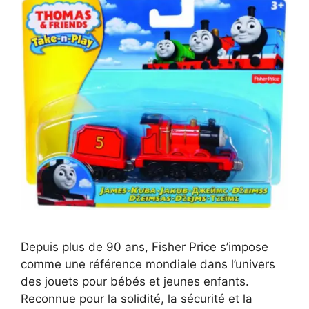
Depuis plus de 90 ans, Fisher Price s’impose
comme une référence mondiale dans l’univers
des jouets pour bébés et jeunes enfants.
Reconnue pour la solidité, la sécurité et la