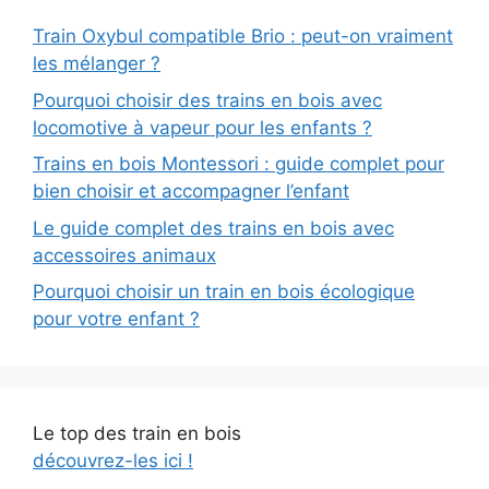
Train Oxybul compatible Brio : peut-on vraiment
les mélanger ?
Pourquoi choisir des trains en bois avec
locomotive à vapeur pour les enfants ?
Trains en bois Montessori : guide complet pour
bien choisir et accompagner l’enfant
Le guide complet des trains en bois avec
accessoires animaux
Pourquoi choisir un train en bois écologique
pour votre enfant ?
Le top des train en bois
découvrez-les ici !