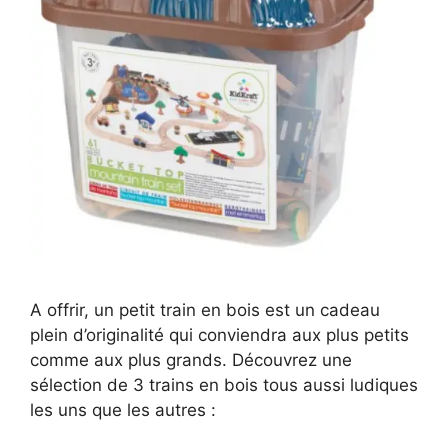
A offrir, un petit train en bois est un cadeau
plein d’originalité qui conviendra aux plus petits
comme aux plus grands. Découvrez une
sélection de 3 trains en bois tous aussi ludiques
les uns que les autres :